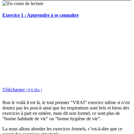
Exercice 1 : Apprendre à se connaitre
Télécharger
( 9,6 Mo )
Bon le voilà il est là, le tout premier “VRAI” exercice même si n’en
doutez pas les post-it ainsi que les respirations sont bels et biens des
exercices à part en entière, mais dit non formel, ce sont plus de
“bonne habitude de vie” ou “bonne hygiène de vie”.
La nous allons aborder les exercices formels, c’est-à-dire que ce