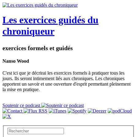
Les exercices guidés du
chroniqueur
exercices formels et guidés
Nanso Wood
C'est ici que je décrirai les exercices formels à pratiquer tous les
jours. Ils seront intimement liés aux chroniques. Les chroniques
apportent un savoir et une ouverture d'esprit permettant pleinement
la mise en pratique.
Soutenir ce podcast