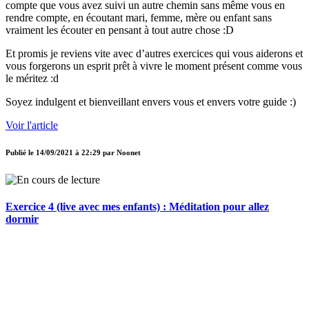
compte que vous avez suivi un autre chemin sans même vous en
rendre compte, en écoutant mari, femme, mère ou enfant sans
vraiment les écouter en pensant à tout autre chose :D
Et promis je reviens vite avec d’autres exercices qui vous aiderons et
vous forgerons un esprit prêt à vivre le moment présent comme vous
le méritez :d
Soyez indulgent et bienveillant envers vous et envers votre guide :)
Voir l'article
Publié le
14/09/2021 à 22:29
par
Noonet
Exercice 4 (live avec mes enfants) : Méditation pour allez
dormir