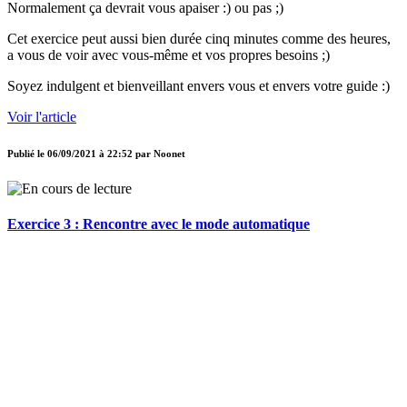
Normalement ça devrait vous apaiser :) ou pas ;)
Cet exercice peut aussi bien durée cinq minutes comme des heures,
a vous de voir avec vous-même et vos propres besoins ;)
Soyez indulgent et bienveillant envers vous et envers votre guide :)
Voir l'article
Publié le
06/09/2021 à 22:52
par
Noonet
Exercice 3 : Rencontre avec le mode automatique