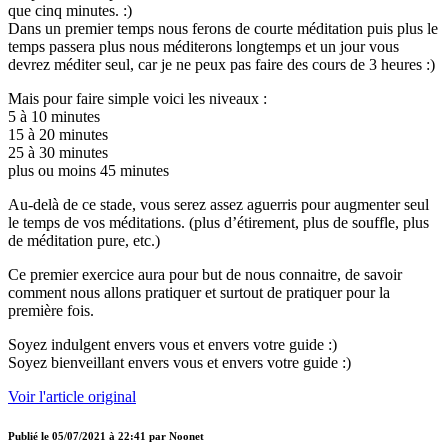
que cinq minutes. :)
Dans un premier temps nous ferons de courte méditation puis plus le
temps passera plus nous méditerons longtemps et un jour vous
devrez méditer seul, car je ne peux pas faire des cours de 3 heures :)
Mais pour faire simple voici les niveaux :
5 à 10 minutes
15 à 20 minutes
25 à 30 minutes
plus ou moins 45 minutes
Au-delà de ce stade, vous serez assez aguerris pour augmenter seul
le temps de vos méditations. (plus d’étirement, plus de souffle, plus
de méditation pure, etc.)
Ce premier exercice aura pour but de nous connaitre, de savoir
comment nous allons pratiquer et surtout de pratiquer pour la
première fois.
Soyez indulgent envers vous et envers votre guide :)
Soyez bienveillant envers vous et envers votre guide :)
Voir l'article original
Publié le
05/07/2021 à 22:41
par
Noonet