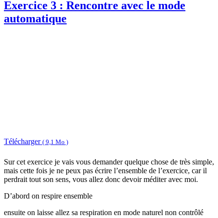
Exercice 3 : Rencontre avec le mode
automatique
Télécharger
( 9,1 Mo )
Sur cet exercice je vais vous demander quelque chose de très simple,
mais cette fois je ne peux pas écrire l’ensemble de l’exercice, car il
perdrait tout son sens, vous allez donc devoir méditer avec moi.
D’abord on respire ensemble
ensuite on laisse allez sa respiration en mode naturel non contrôlé