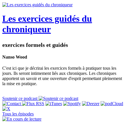
Les exercices guidés du
chroniqueur
exercices formels et guidés
Nanso Wood
C'est ici que je décrirai les exercices formels à pratiquer tous les
jours. Ils seront intimement liés aux chroniques. Les chroniques
apportent un savoir et une ouverture d'esprit permettant pleinement
la mise en pratique.
Soutenir ce podcast
Tous les épisodes