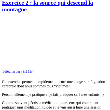
Exercice 2 : la source qui descend la
montagne
Télécharger
( 8,2 Mo )
Cet exercice permet de rapidement mettre une image sur l’agitation
cérébrale dont nous sommes tous “victimes”.
Personnellement je pratique et je fais pratiquer ça à mes enfants. :)
Comme souvent j’écris la méditation pour ceux qui voudraient
pratiquer sans méditation guidée et je vais aussi faire une session