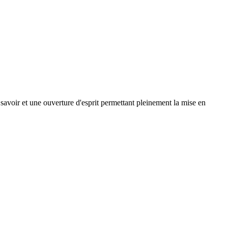
n savoir et une ouverture d'esprit permettant pleinement la mise en