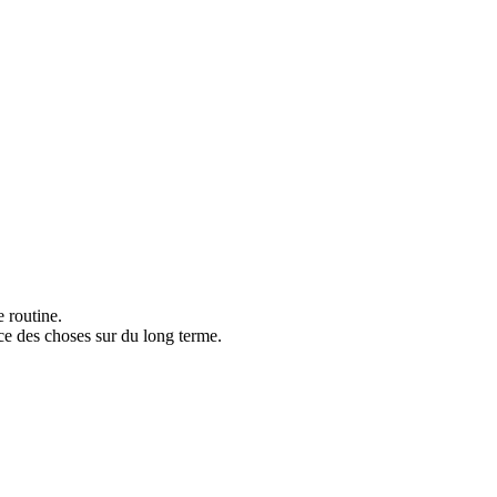
 routine.
ce des choses sur du long terme.