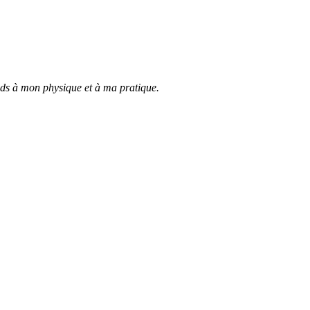
nds à mon physique et à ma pratique.