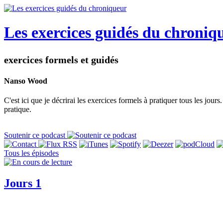
Les exercices guidés du chroniq
exercices formels et guidés
Nanso Wood
C'est ici que je décrirai les exercices formels à pratiquer tous les jou
pratique.
Soutenir ce podcast
Tous les épisodes
Jours 1