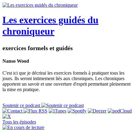
Les exercices guidés du
chroniqueur
exercices formels et guidés
Nanso Wood
C'est ici que je décrirai les exercices formels à pratiquer tous les
jours. Ils seront intimement liés aux chroniques. Les chroniques
apportent un savoir et une ouverture d'esprit permettant pleinement
la mise en pratique.
Soutenir ce podcast
Tous les épisodes