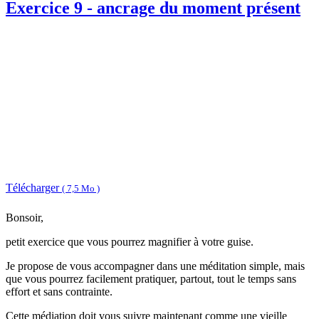
Exercice 9 - ancrage du moment présent
Télécharger
( 7,5 Mo )
Bonsoir,
petit exercice que vous pourrez magnifier à votre guise.
Je propose de vous accompagner dans une méditation simple, mais
que vous pourrez facilement pratiquer, partout, tout le temps sans
effort et sans contrainte.
Cette médiation doit vous suivre maintenant comme une vieille